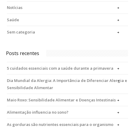
Notícias
Saúde
Sem categoria
Posts recentes
5 cuidados essenciais com a saúde durante a primavera
Dia Mundial da Alergia: A Importância de Diferenciar Alergia e
Sensibilidade Alimentar
Maio Roxo: Sensibilidade Alimentar e Doenças Intestinais
Alimentação influencia no sono?
As gorduras são nutrientes essenciais para o organismo