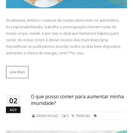
Atualmente, temos o costume de muitas vezes viver no automático.
As responsabilidades, trabalho e preocupações tomam conta do
nosso corpo, mente, e por isso é ideal que tenhamos hábitos para
cuidar do nosso corpo e deixar nossos dias mais leves.Seria
maravilhoso se pudéssemos acordar todos os dias bem-dispostos,
animados e cheios de energia, certo? Por isso,
Leia Mais
O que posso comer para aumentar minha
02
imunidade?
AGO
intolerancia2
0
Notícias