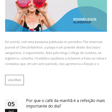
De acordo com uma pesquisa publicada no periódico The American
Journal of Clinical Nutrition, a pitaya é um potente aliado dos vasos
sanguíneos. O experimento, feito pelo Kings College de Londres, na
Inglaterra, convidou 19 adultos saudáveis a incluírem a fruta na rotina e
constatou que, em um curto período, isso aprimorou a função e o
Leia Mais
Por que o café da manhã é a refeição mais
05
importante do dia?
OUT