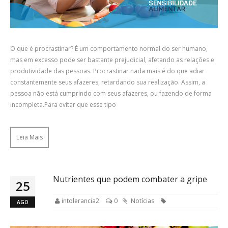
O que é procrastinar? É um comportamento normal do ser humano,
mas em excesso pode ser bastante prejudicial, afetando as relações e
produtividade das pessoas. Procrastinar nada mais é do que adiar
constantemente seus afazeres, retardando sua realização. Assim, a
pessoa não está cumprindo com seus afazeres, ou fazendo de forma
incompleta.Para evitar que esse tipo
Leia Mais
Nutrientes que podem combater a gripe
25
intolerancia2
0
Notícias
AGO