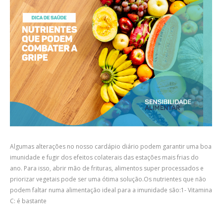
Algumas alterações no nosso cardápio diário podem garantir uma boa
imunidade e fugir dos efeitos colaterais das estações mais frias do
ano. Para isso, abrir mão de frituras, alimentos super processados e
priorizar vegetais pode ser uma ótima solução.Os nutrientes que não
podem faltar numa alimentação ideal para a imunidade são:1- Vitamina
C: é bastante