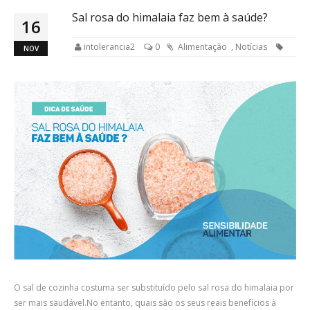
Sal rosa do himalaia faz bem à saúde?
16
intolerancia2
0
Alimentação
,
Notícias
NOV
O sal de cozinha costuma ser substituído pelo sal rosa do himalaia por
ser mais saudável.No entanto, quais são os seus reais benefícios à