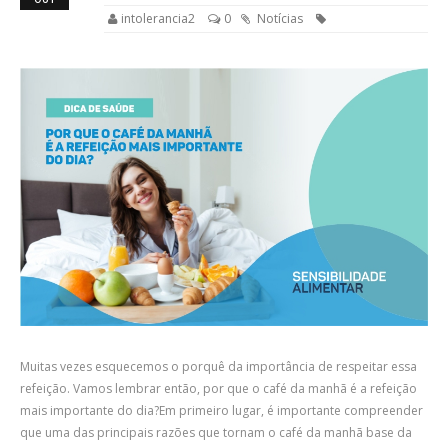
intolerancia2
0
Notícias
Muitas vezes esquecemos o porquê da importância de respeitar essa
refeição. Vamos lembrar então, por que o café da manhã é a refeição
mais importante do dia?Em primeiro lugar, é importante compreender
que uma das principais razões que tornam o café da manhã base da