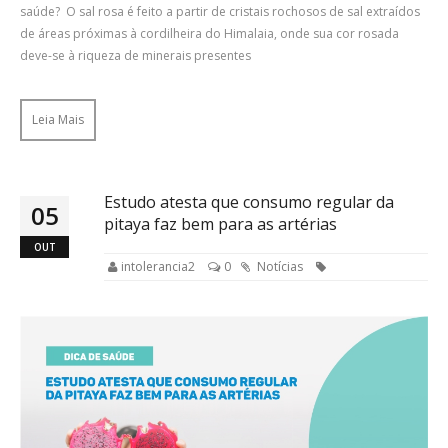
saúde? O sal rosa é feito a partir de cristais rochosos de sal extraídos
de áreas próximas à cordilheira do Himalaia, onde sua cor rosada
deve-se à riqueza de minerais presentes
Leia Mais
Estudo atesta que consumo regular da
05
pitaya faz bem para as artérias
OUT
intolerancia2
0
Notícias