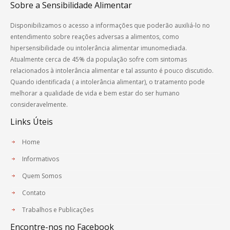
Sobre a Sensibilidade Alimentar
Disponibilizamos o acesso a informações que poderão auxiliá-lo no
entendimento sobre reações adversas a alimentos, como
hipersensibilidade ou intolerância alimentar imunomediada.
Atualmente cerca de 45% da população sofre com sintomas
relacionados à intolerância alimentar e tal assunto é pouco discutido.
Quando identificada ( a intolerância alimentar), o tratamento pode
melhorar a qualidade de vida e bem estar do ser humano
consideravelmente.
Links Úteis
Home
Informativos
Quem Somos
Contato
Trabalhos e Publicações
Encontre-nos no Facebook