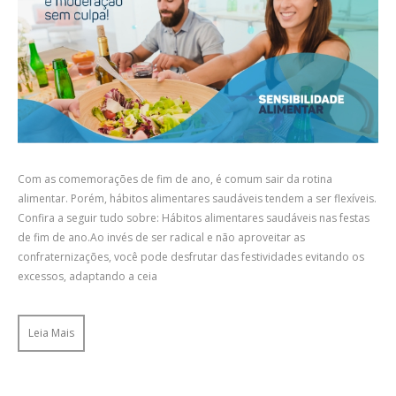
Com as comemorações de fim de ano, é comum sair da rotina
alimentar. Porém, hábitos alimentares saudáveis tendem a ser flexíveis.
Confira a seguir tudo sobre: Hábitos alimentares saudáveis nas festas
de fim de ano.Ao invés de ser radical e não aproveitar as
confraternizações, você pode desfrutar das festividades evitando os
excessos, adaptando a ceia
Leia Mais