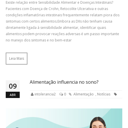
Existe relação entre Sensibilidade Alimentar e Doenças Intestinais?
Pacientes com Doença de Crohn, Retocolite Ulcerativa e outras
condições inflamatórias intestinais frequentemente relatam piora dos
sintomas com certos alimentos.Embora as DIIs não tenham causa
diretamente ligada à sensibilidade alimentar, identificar quais
alimentos podem provocar reações adversas é um passo importante
no manejo dos sintomas e no bem-estar
Leia Mais
Alimentação influencia no sono?
09
intolerancia2
0
Alimentação
,
Notícias
ABR