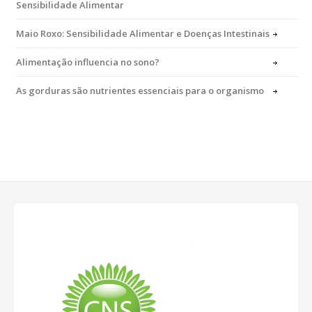
Sensibilidade Alimentar
Maio Roxo: Sensibilidade Alimentar e Doenças Intestinais
Alimentação influencia no sono?
As gorduras são nutrientes essenciais para o organismo