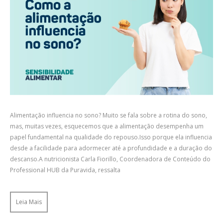
Alimentação influencia no sono? Muito se fala sobre a rotina do sono,
mas, muitas vezes, esquecemos que a alimentação desempenha um
papel fundamental na qualidade do repouso.Isso porque ela influencia
desde a facilidade para adormecer até a profundidade e a duração do
descanso.A nutricionista Carla Fiorillo, Coordenadora de Conteúdo do
Professional HUB da Puravida, ressalta
Leia Mais