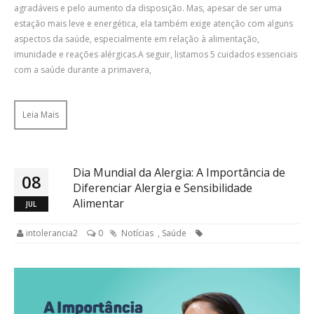
agradáveis e pelo aumento da disposição. Mas, apesar de ser uma
estação mais leve e energética, ela também exige atenção com alguns
aspectos da saúde, especialmente em relação à alimentação,
imunidade e reações alérgicas.A seguir, listamos 5 cuidados essenciais
com a saúde durante a primavera,
Leia Mais
Dia Mundial da Alergia: A Importância de
08
Diferenciar Alergia e Sensibilidade
Alimentar
JUL
intolerancia2
0
Notícias
,
Saúde