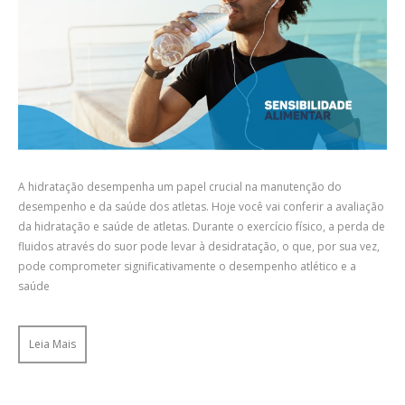
A hidratação desempenha um papel crucial na manutenção do
desempenho e da saúde dos atletas. Hoje você vai conferir a avaliação
da hidratação e saúde de atletas. Durante o exercício físico, a perda de
fluidos através do suor pode levar à desidratação, o que, por sua vez,
pode comprometer significativamente o desempenho atlético e a
saúde
Leia Mais