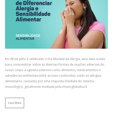
Em 08 de julho é celebrado o Dia Mundial da Alergia, uma data criada
para conscientizar sobre as diversas formas de reações adversas do
nosso corpo a agentes externos como alimentos, medicamentos e
substâncias ambientais.Entre as mais conhecidas, estão as alergias
alimentares, causadas por uma resposta imediata do sistema
imunológico, geralmente mediada pela imunoglobulina E
Leia Mais