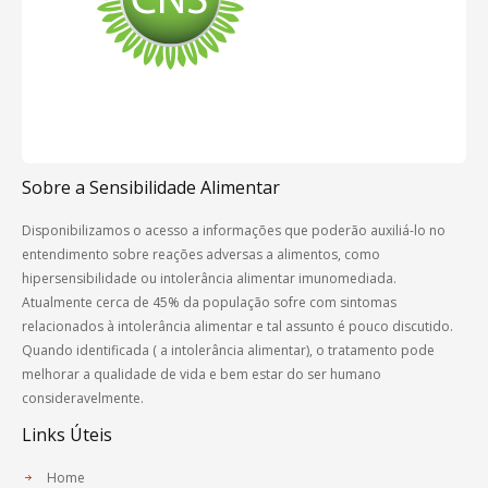
Sobre a Sensibilidade Alimentar
Disponibilizamos o acesso a informações que poderão auxiliá-lo no
entendimento sobre reações adversas a alimentos, como
hipersensibilidade ou intolerância alimentar imunomediada.
Atualmente cerca de 45% da população sofre com sintomas
relacionados à intolerância alimentar e tal assunto é pouco discutido.
Quando identificada ( a intolerância alimentar), o tratamento pode
melhorar a qualidade de vida e bem estar do ser humano
consideravelmente.
Links Úteis
Home