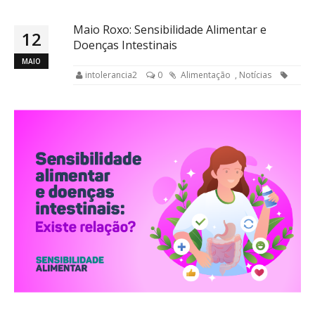
Maio Roxo: Sensibilidade Alimentar e
12
Doenças Intestinais
MAIO
intolerancia2
0
Alimentação
,
Notícias