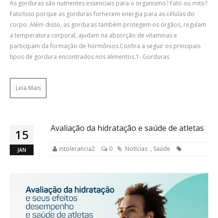
As gorduras são nutrientes essenciais para o organismo? Fato ou mito?
Fato!Isso porque as gorduras fornecem energia para as células do
corpo. Além disso, as gorduras também protegem os órgãos, regulam
a temperatura corporal, ajudam na absorção de vitaminas e
participam da formação de hormônios.Confira a seguir os principais
tipos de gordura encontrados nos alimentos.1- Gorduras
Leia Mais
Avaliação da hidratação e saúde de atletas
15
intolerancia2
0
Notícias
,
Saúde
JAN