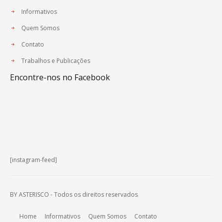
Informativos
Quem Somos
Contato
Trabalhos e Publicações
Encontre-nos no Facebook
[instagram-feed]
BY ASTERISCO - Todos os direitos reservados
Home
Informativos
Quem Somos
Contato