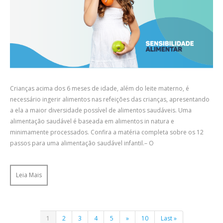
Crianças acima dos 6 meses de idade, além do leite materno, é
necessário ingerir alimentos nas refeições das crianças, apresentando
a ela a maior diversidade possível de alimentos saudáveis. Uma
alimentação saudável é baseada em alimentos in natura e
minimamente processados. Confira a matéria completa sobre os 12
passos para uma alimentação saudável infantil.– O
Leia Mais
1
2
3
4
5
»
10
Last »