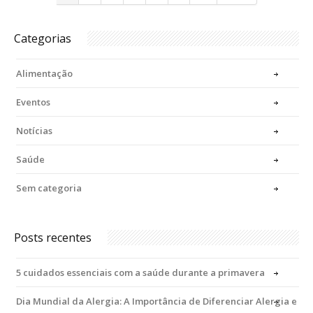
Categorias
Alimentação
Eventos
Notícias
Saúde
Sem categoria
Posts recentes
5 cuidados essenciais com a saúde durante a primavera
Dia Mundial da Alergia: A Importância de Diferenciar Alergia e