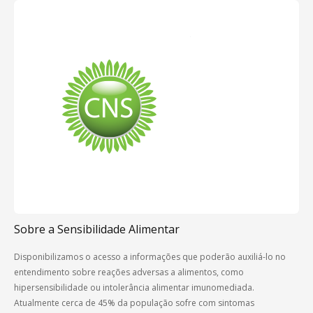
Sobre a Sensibilidade Alimentar
Disponibilizamos o acesso a informações que poderão auxiliá-lo no
entendimento sobre reações adversas a alimentos, como
hipersensibilidade ou intolerância alimentar imunomediada.
Atualmente cerca de 45% da população sofre com sintomas