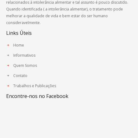
relacionados à intolerância alimentar e tal assunto é pouco discutido.
Quando identificada ( a intolerância alimentar), o tratamento pode
melhorar a qualidade de vida e bem estar do ser humano
consideravelmente.
Links Úteis
Home
Informativos
Quem Somos
Contato
Trabalhos e Publicações
Encontre-nos no Facebook