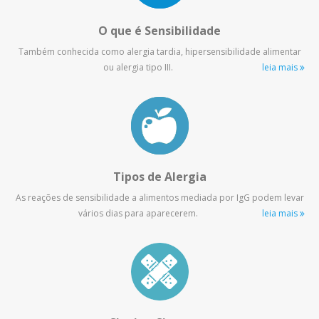
O que é Sensibilidade
Também conhecida como alergia tardia, hipersensibilidade alimentar
ou alergia tipo III.
leia mais
Tipos de Alergia
As reações de sensibilidade a alimentos mediada por IgG podem levar
vários dias para aparecerem.
leia mais