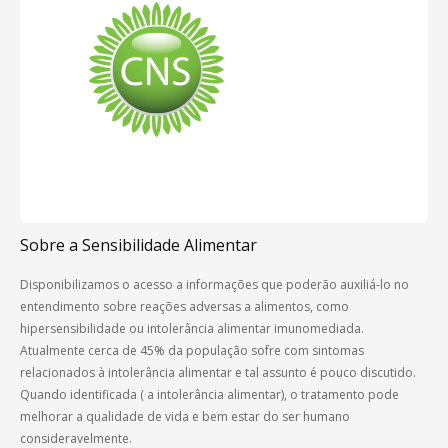
Sobre a Sensibilidade Alimentar
Disponibilizamos o acesso a informações que poderão auxiliá-lo no
entendimento sobre reações adversas a alimentos, como
hipersensibilidade ou intolerância alimentar imunomediada.
Atualmente cerca de 45% da população sofre com sintomas
relacionados à intolerância alimentar e tal assunto é pouco discutido.
Quando identificada ( a intolerância alimentar), o tratamento pode
melhorar a qualidade de vida e bem estar do ser humano
consideravelmente.