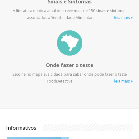
Sinais e Sintomas
A literatura medica atual descreve mais de 150 sinais e sintomas
associados a Sensibilidade Alimentar.
leia mais
Onde fazer o teste
Escolha no mapa sua cidade para saber onde pode fazer o teste
FoodDetective.
leia mais
Informativos