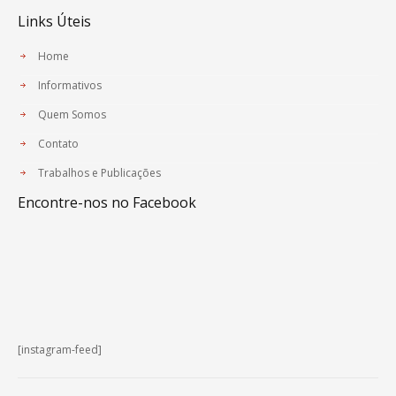
Links Úteis
Home
Informativos
Quem Somos
Contato
Trabalhos e Publicações
Encontre-nos no Facebook
[instagram-feed]