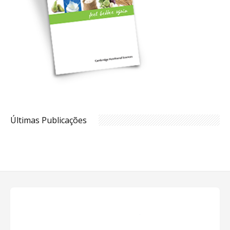
Últimas Publicações