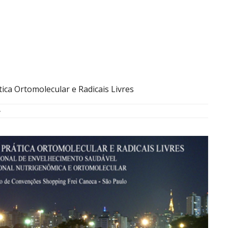
ica Ortomolecular e Radicais Livres