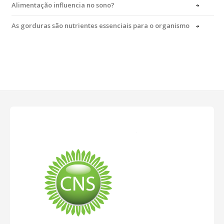
Alimentação influencia no sono?
As gorduras são nutrientes essenciais para o organismo