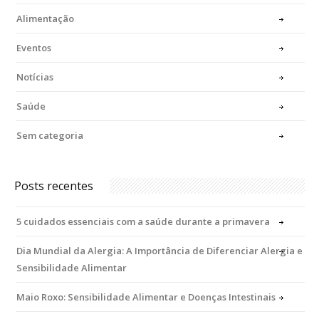
Alimentação
Eventos
Notícias
Saúde
Sem categoria
Posts recentes
5 cuidados essenciais com a saúde durante a primavera
Dia Mundial da Alergia: A Importância de Diferenciar Alergia e
Sensibilidade Alimentar
Maio Roxo: Sensibilidade Alimentar e Doenças Intestinais