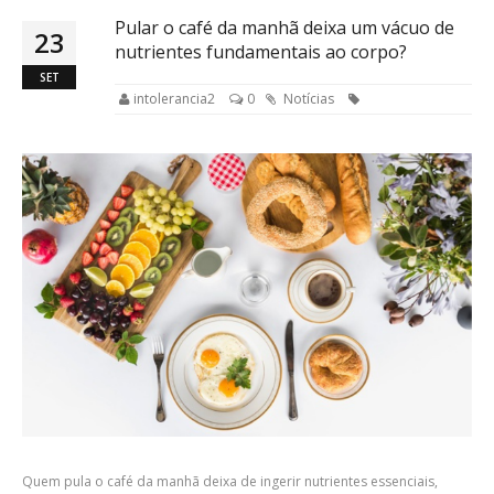
Pular o café da manhã deixa um vácuo de
23
nutrientes fundamentais ao corpo?
SET
intolerancia2
0
Notícias
Quem pula o café da manhã deixa de ingerir nutrientes essenciais,