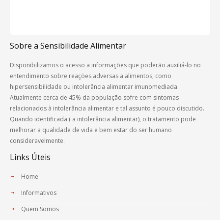
Sobre a Sensibilidade Alimentar
Disponibilizamos o acesso a informações que poderão auxiliá-lo no
entendimento sobre reações adversas a alimentos, como
hipersensibilidade ou intolerância alimentar imunomediada.
Atualmente cerca de 45% da população sofre com sintomas
relacionados à intolerância alimentar e tal assunto é pouco discutido.
Quando identificada ( a intolerância alimentar), o tratamento pode
melhorar a qualidade de vida e bem estar do ser humano
consideravelmente.
Links Úteis
Home
Informativos
Quem Somos